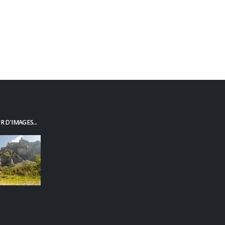
 D'IMAGES...