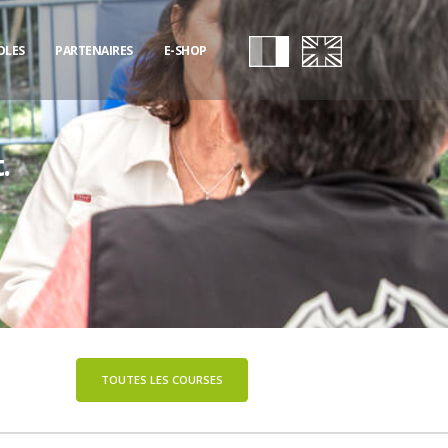
OLES
PARTENAIRES
E-SHOP
.
TOUTES LES COURSES