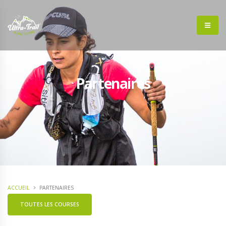
Partenaires
ACCUEIL
PARTENAIRES
TOUTES LES COURSES