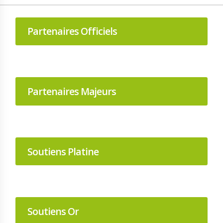
Partenaires Officiels
Partenaires Majeurs
Soutiens Platine
Soutiens Or