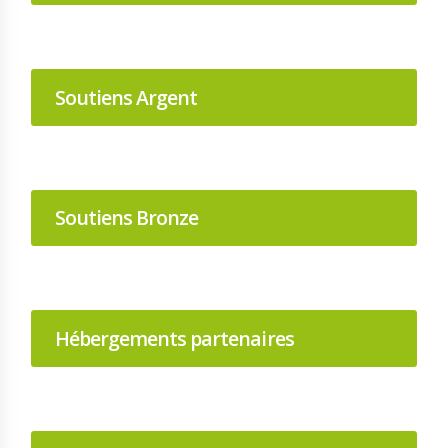
Soutiens Argent
Soutiens Bronze
Hébergements partenaires