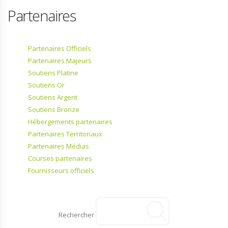
Partenaires
Partenaires Officiels
Partenaires Majeurs
Soutiens Platine
Soutiens Or
Soutiens Argent
Soutiens Bronze
Hébergements partenaires
Partenaires Territoriaux
Partenaires Médias
Courses partenaires
Fournisseurs officiels
Rechercher