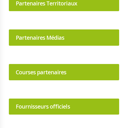
Partenaires Territoriaux
Partenaires Médias
Courses partenaires
Fournisseurs officiels