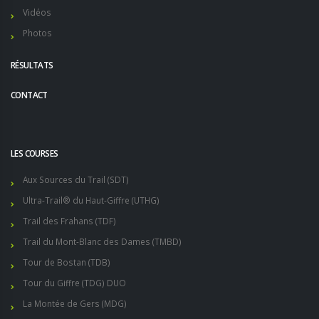
Vidéos
Photos
RÉSULTATS
CONTACT
LES COURSES
Aux Sources du Trail (SDT)
Ultra-Trail® du Haut-Giffre (UTHG)
Trail des Frahans (TDF)
Trail du Mont-Blanc des Dames (TMBD)
Tour de Bostan (TDB)
Tour du Giffre (TDG) DUO
La Montée de Gers (MDG)