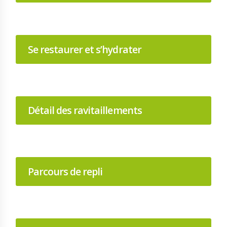
Se restaurer et s’hydrater
Détail des ravitaillements
Parcours de repli