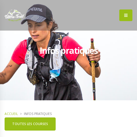
Infos pratiques
ACCUEIL
INFOS PRATIQUES
TOUTES LES COURSES