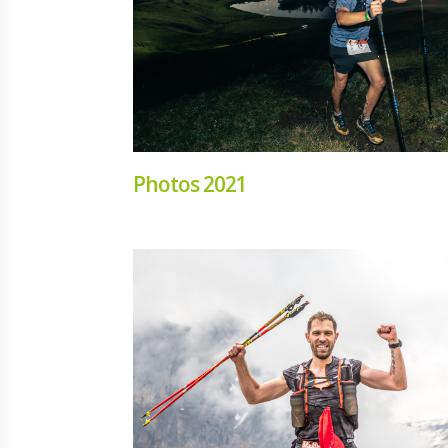
Photos 2021