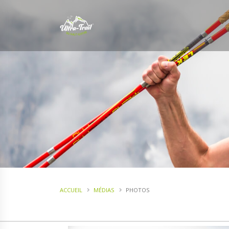
ACCUEIL
MÉDIAS
PHOTOS