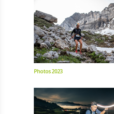
Photos 2023