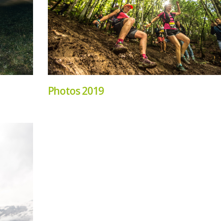
Photos 2019