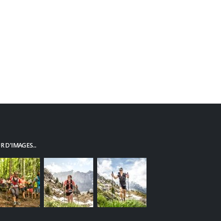
 D'IMAGES...