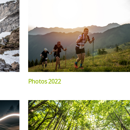
Photos 2022