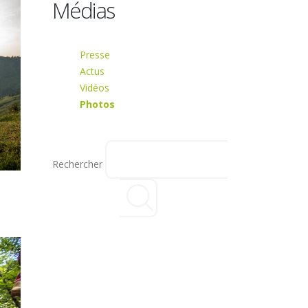
Médias
Presse
Actus
Vidéos
Photos
Rechercher