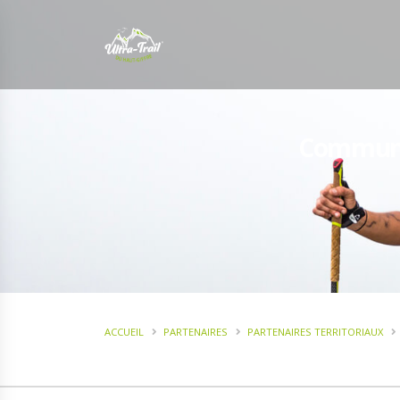
Communa
ACCUEIL
PARTENAIRES
PARTENAIRES TERRITORIAUX