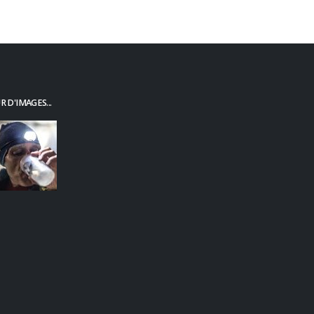
 D'IMAGES...