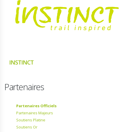
INSTINCT
Partenaires
Partenaires Officiels
Partenaires Majeurs
Soutiens Platine
Soutiens Or