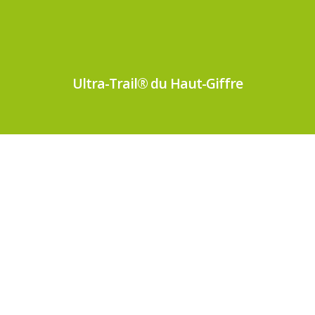
Ultra-Trail® du Haut-Giffre