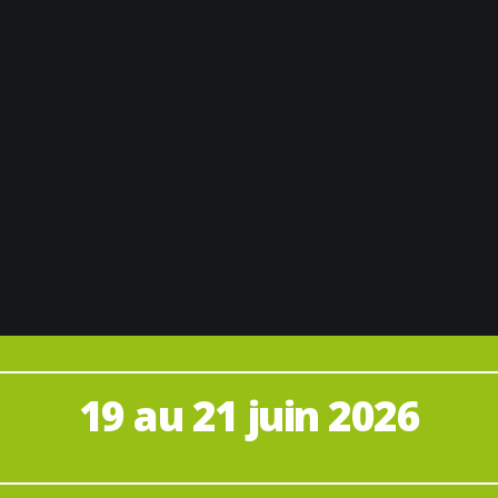
19 au 21 juin 2026